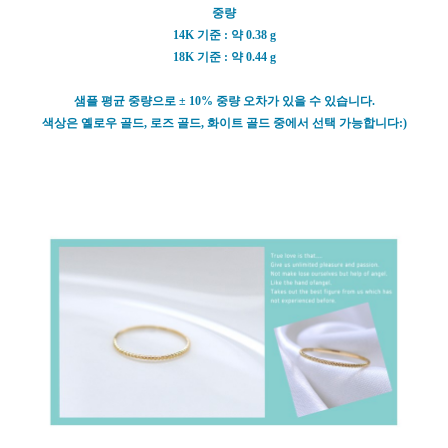
중량
14K 기준 : 약 0.38 g
18K 기준 : 약 0.44 g
샘플 평균 중량으로 ± 10% 중량 오차가 있을 수 있습니다.
색상은 옐로우 골드, 로즈 골드, 화이트 골드 중에서 선택 가능합니다:)