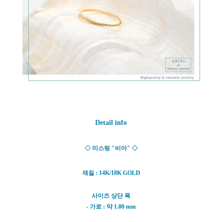
Detail info
◇ 미스링 "비아" ◇
재질 : 14K/18K GOLD
사이즈 상단 폭
- 가로 : 약 1.00 mm