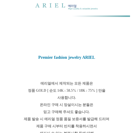
Premier fashion jewelry ARIEL
에리얼에서 제작되는 모든 제품은
정품 GOLD [ 순도 14K : 58.5% / 18K : 75% ] 만을
사용합니다.
온라인 구매 시 망설이시는 분들은
믿고 구매해 주셔도 좋습니다.
제품 발송 시 에리얼 정품 품질 보증서를 발급해 드리며
제품 구매 시부터 반지를 착용하시면서