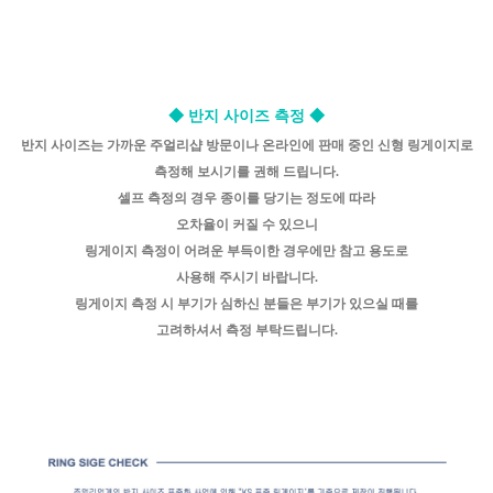
◆ 반지 사이즈 측정 ◆
반지 사이즈는 가까운 주얼리샵 방문이나 온라인에 판매 중인 신형 링게이지로
측정해 보시기를 권해 드립니다.
셀프 측정의 경우 종이를 당기는 정도에 따라
오차율이 커질 수 있으니
링게이지 측정이 어려운 부득이한 경우에만 참고 용도로
사용해 주시기 바랍니다.
링게이지 측정 시 부기가 심하신 분들은 부기가 있으실 때를
고려하셔서 측정 부탁드립니다.