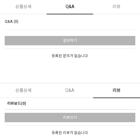
상품상세
Q&A
리뷰
Q&A (0)
문의하기
등록된 문의가 없습니다.
상품상세
Q&A
리뷰
리뷰보드(0)
리뷰쓰기
등록된 리뷰가 없습니다.