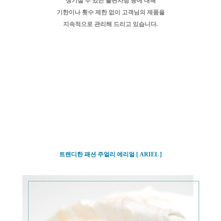
생기실 수 있는 불편사항 등에 대해
기한이나 횟수 제한 없이 고객님의 제품을
지속적으로 관리해 드리고 있습니다.
트랜디한 패션 주얼리 에리얼 [ ARIEL ]