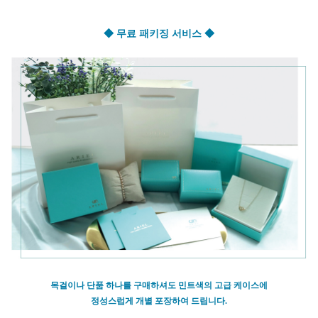
◆ 무료 패키징 서비스 ◆
목걸이나 단품 하나를 구매하셔도 민트색의 고급 케이스에
정성스럽게 개별 포장하여 드립니다.