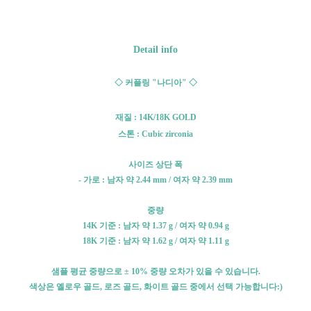
Detail info
◇ 커플링 "나디아" ◇
재질 : 14K/18K GOLD
스톤 : Cubic zirconia
사이즈 상단 폭
- 가로 : 남자 약 2.44 mm / 여자 약 2.39 mm
중량
14K 기준 : 남자 약 1.37 g / 여자 약 0.94 g
18K 기준 : 남자 약 1.62 g / 여자 약 1.11 g
샘플 평균 중량으로 ± 10% 중량 오차가 있을 수 있습니다.
색상은 옐로우 골드, 로즈 골드, 화이트 골드 중에서 선택 가능합니다:)