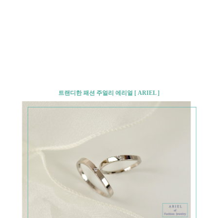
트랜디한 패션 주얼리 에리얼 [ ARIEL ]