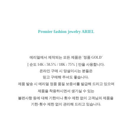
Premier fashion jewelry ARIEL
에리얼에서 제작되는 모든 제품은 '
정품 GOLD'
[ 순도 14K : 58.5% / 18K : 75% ]
만을
사용합니다.
온라인 구매 시 망설이시는 분들은
믿고 구매해 주셔도 좋습니다.
제품 발송 시
에리얼 정품 품질 보증서를 발급해 드리고 있으며
제품을 착용하시면서
생기실 수 있는
불편사항 등에 대해
기한이나 횟수 제한 없이
고객님의 제품을
기한·횟수 제한 없이
관리해 드리고 있습니다.