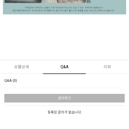
상품상세
Q&A
리뷰
Q&A (0)
문의하기
등록된 문의가 없습니다.