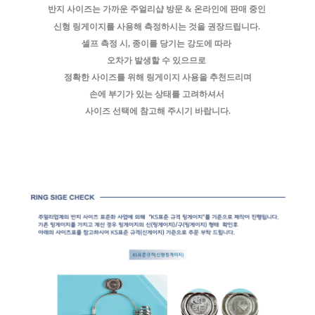
반지 사이즈는 가까운 주얼리샵 방문 & 온라인에 판매 중인
신형 링게이지를 사용해 측정하시는 것을 권장드립니다.
셀프 측정 시, 종이를 당기는 강도에 따라
오차가 발생할 수 있으므로
정확한 사이즈를 위해 링게이지 사용을 추천드리며
손에 부기가 있는 상태를 고려하셔서
사이즈 선택에 참고해 주시기 바랍니다.