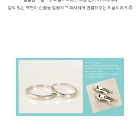
광택 있는 표면이 손끝을 깔끔하고 화사하게 연출해주는 제품이에요
💍