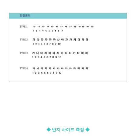
◆ 반지 사이즈 측정 ◆