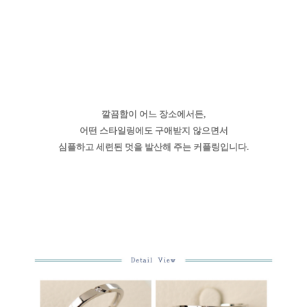
깔끔함이 어느 장소에서든,
어떤 스타일링에도 구애받지 않으면서
심플하고 세련된 멋을 발산해 주는 커플링입니다.