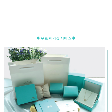
◆ 무료 패키징 서비스 ◆