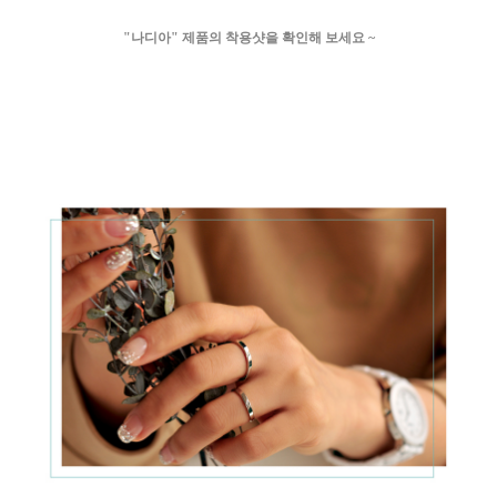
"나디아" 제품의 착용샷을 확인해 보세요 ~