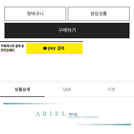
장바구니
관심상품
구매하기
상품상세
Q&A
리뷰