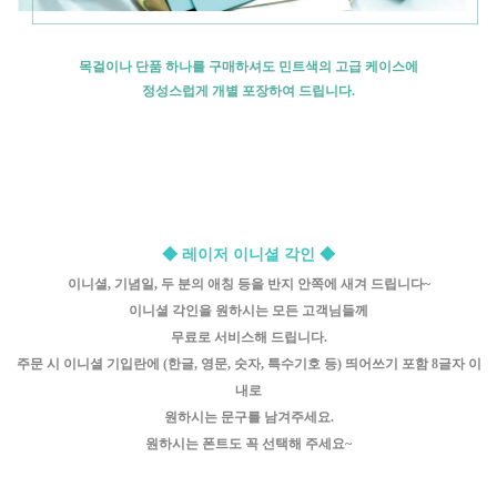
목걸이나 단품 하나를 구매하셔도 민트색의 고급 케이스에
정성스럽게 개별 포장하여 드립니다.
◆ 레이저 이니셜 각인 ◆
이니셜, 기념일, 두 분의 애칭 등을 반지 안쪽에 새겨 드립니다~
이니셜 각인을 원하시는 모든 고객님들께
무료로 서비스해 드립니다.
주문 시 이니셜 기입란에 (한글, 영문, 숫자, 특수기호 등) 띄어쓰기 포함 8글자 이
내로
원하시는 문구를 남겨주세요.
원하시는 폰트도 꼭 선택해 주세요~