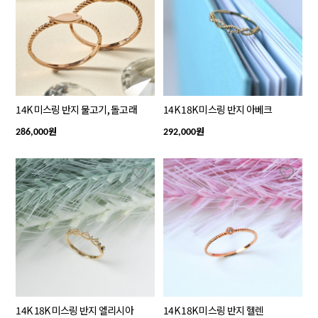
14K 미스링 반지 물고기, 돌고래
14K 18K 미스링 반지 아베크
원
원
286,000
292,000
14K 18K 미스링 반지 엘리시아
14K 18K 미스링 반지 헬렌